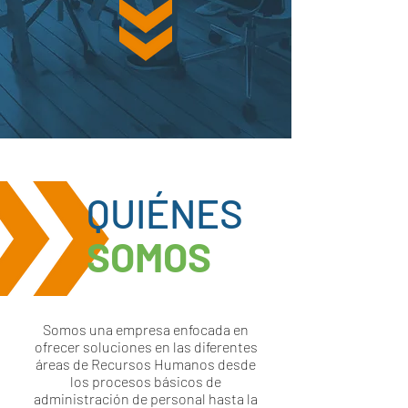
QUIÉNES
SOMOS
Somos una empresa enfocada en
ofrecer soluciones en las diferentes
áreas de Recursos Humanos desde
los procesos básicos de
administración de personal hasta la