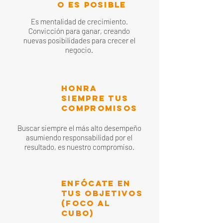
O ES POSIBLE
Es mentalidad de crecimiento.
Convicción para ganar, creando
nuevas posibilidades para crecer el
negocio.
HONRA
SIEMPRE TUS
COMPROMISOS
Buscar siempre el más alto desempeño
asumiendo responsabilidad por el
resultado, es nuestro compromiso.
ENFÓCATE EN
TUS OBJETIVOS
(FOCO AL
CUBO)