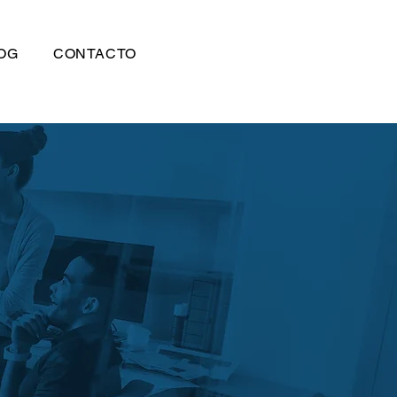
OG
CONTACTO