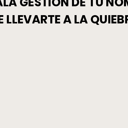
LA GESTIÓN DE TU NÓ
E LLEVARTE A LA QUIE