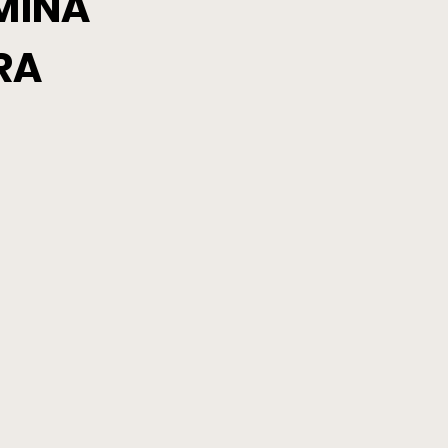
MINA
BRA