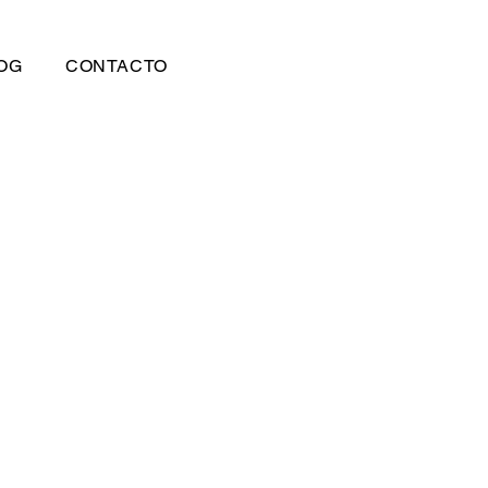
OG
CONTACTO