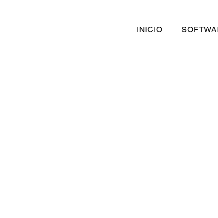
INICIO
SOFTWA