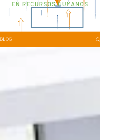
EN RECURSOS HUMANOS
BLOG